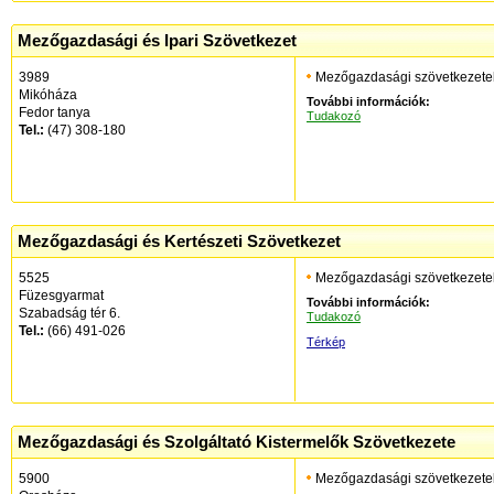
Mezőgazdasági és Ipari Szövetkezet
3989
Mezőgazdasági szövetkezete
Mikóháza
További információk:
Fedor tanya
Tudakozó
Tel.:
(47) 308-180
Mezőgazdasági és Kertészeti Szövetkezet
5525
Mezőgazdasági szövetkezete
Füzesgyarmat
További információk:
Szabadság tér 6.
Tudakozó
Tel.:
(66) 491-026
Térkép
Mezőgazdasági és Szolgáltató Kistermelők Szövetkezete
5900
Mezőgazdasági szövetkezete